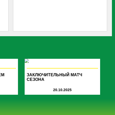
ЕМ
ЗАКЛЮЧИТЕЛЬНЫЙ МАТЧ
СЕЗОНА
20.10.2025