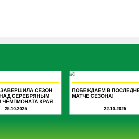
 ЗАВЕРШИЛА СЕЗОН
ПОБЕЖДАЕМ В ПОСЛЕДН
 НАД СЕРЕБРЯНЫМ
МАТЧЕ СЕЗОНА!
 ЧЕМПИОНАТА КРАЯ
25.10.2025
22.10.2025