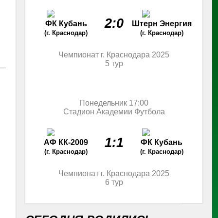
2:0
ФК Кубань
Штерн Энергия
(г. Краснодар)
(г. Краснодар)
Чемпионат г. Краснодара 2025
5 тур
Понедельник 17:00
Стадион Академии Футбола
1:1
АФ КК-2009
ФК Кубань
(г. Краснодар)
(г. Краснодар)
Чемпионат г. Краснодара 2025
6 тур