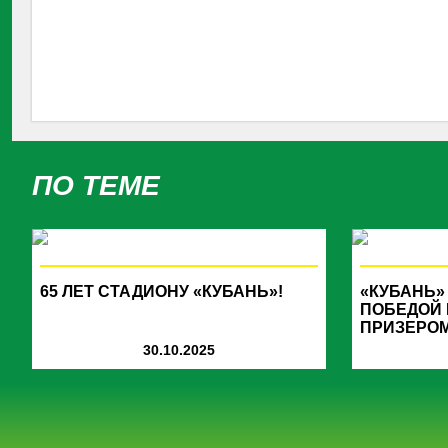
ПО ТЕМЕ
65 ЛЕТ СТАДИОНУ «КУБАНЬ»!
«КУБАНЬ»
ПОБЕДОЙ
ПРИЗЕРОМ
30.10.2025