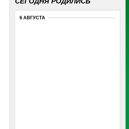
СЕГОДНЯ РОДИЛИСЬ
6 АВГУСТА