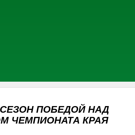
 СЕЗОН ПОБЕДОЙ НАД
М ЧЕМПИОНАТА КРАЯ