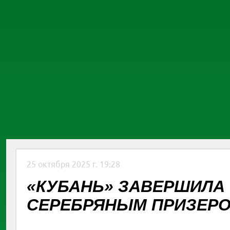
25 октября 2025 г. 19:28
«КУБАНЬ» ЗАВЕРШИЛА
СЕРЕБРЯНЫМ ПРИЗЕРО