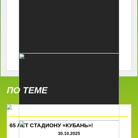
ПО ТЕМЕ
65 ЛЕТ СТАДИОНУ «КУБАНЬ»!
30.10.2025