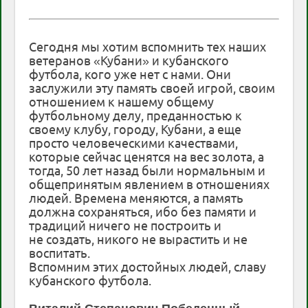
Сегодня мы хотим вспомнить тех наших
ветеранов «Кубани» и кубанского
футбола, кого уже нет с нами. Они
заслужили эту память своей игрой, своим
отношением к нашему общему
футбольному делу, преданностью к
своему клубу, городу, Кубани, а еще
просто человеческими качествами,
которые сейчас ценятся на вес золота, а
тогда, 50 лет назад были нормальным и
общепринятым явлением в отношениях
людей. Времена меняются, а память
должна сохраняться, ибо без памяти и
традиций ничего не построить и
не создать, никого не вырастить и не
воспитать.
Вспомним этих достойных людей, славу
кубанского футбола.