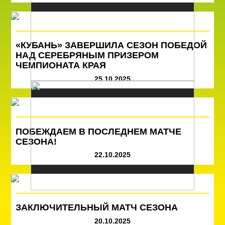
«КУБАНЬ» ЗАВЕРШИЛА СЕЗОН ПОБЕДОЙ
НАД СЕРЕБРЯНЫМ ПРИЗЕРОМ
ЧЕМПИОНАТА КРАЯ
25.10.2025
ПОБЕЖДАЕМ В ПОСЛЕДНЕМ МАТЧЕ
СЕЗОНА!
22.10.2025
ЗАКЛЮЧИТЕЛЬНЫЙ МАТЧ СЕЗОНА
20.10.2025