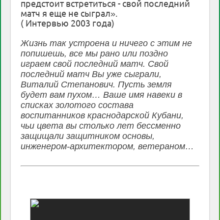
предстоит встретиться - свой последний
матч я еще не сыграл».
( Интервью 2003 года)
Жизнь так устроена и ничего с этим не
попишешь, все мы рано или поздно
играем свой последний матч. Свой
последний матч Вы уже сыграли,
Виталий Степанович. Пусть земля
будет вам пухом… Ваше имя навеки в
списках золотого состава
воспитанников краснодарской Кубани,
чьи цвета вы столько лет бессменно
защищали защитником основы,
инженером-архитектором, ветераном…