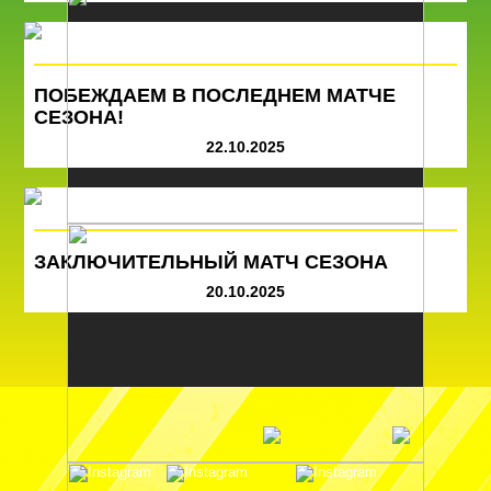
ПОБЕЖДАЕМ В ПОСЛЕДНЕМ МАТЧЕ
СЕЗОНА!
22.10.2025
ЗАКЛЮЧИТЕЛЬНЫЙ МАТЧ СЕЗОНА
20.10.2025