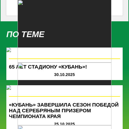
ПО ТЕМЕ
65 ЛЕТ СТАДИОНУ «КУБАНЬ»!
30.10.2025
«КУБАНЬ» ЗАВЕРШИЛА СЕЗОН ПОБЕДОЙ
НАД СЕРЕБРЯНЫМ ПРИЗЕРОМ
ЧЕМПИОНАТА КРАЯ
25.10.2025