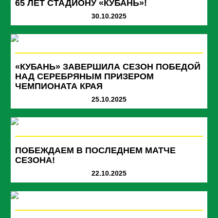
65 ЛЕТ СТАДИОНУ «КУБАНЬ»!
30.10.2025
«КУБАНЬ» ЗАВЕРШИЛА СЕЗОН ПОБЕДОЙ
НАД СЕРЕБРЯНЫМ ПРИЗЕРОМ
ЧЕМПИОНАТА КРАЯ
25.10.2025
ПОБЕЖДАЕМ В ПОСЛЕДНЕМ МАТЧЕ
СЕЗОНА!
22.10.2025