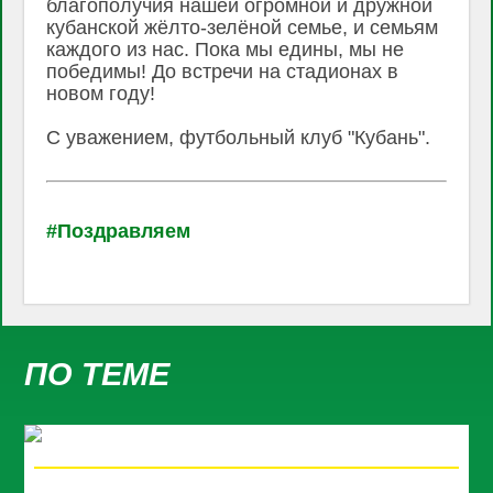
благополучия нашей огромной и дружной
кубанской жёлто-зелёной​ семье, и семьям
каждого из нас. Пока мы едины, мы не
победимы! До встречи на стадионах в
новом году!
С уважением, футбольный клуб "Кубань".
#Поздравляем
ПО ТЕМЕ