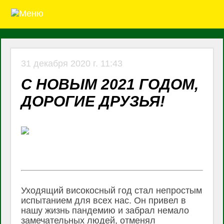
31 декабря 2020 г. 11:43
С НОВЫМ 2021 ГОДОМ,
ДОРОГИЕ ДРУЗЬЯ!
Уходящий високосный год стал непростым
испытанием для всех нас. Он привел в
нашу жизнь пандемию и забрал немало
замечательных людей, отменял