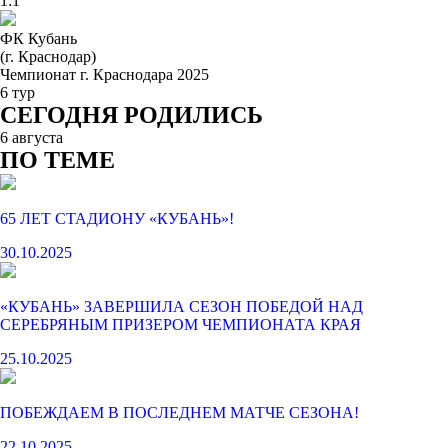
1:1
ФК Кубань
(г. Краснодар)
Чемпионат г. Краснодара 2025
6 тур
СЕГОДНЯ РОДИЛИСЬ
6 августа
ПО ТЕМЕ
65 ЛЕТ СТАДИОНУ «КУБАНЬ»!
30.10.2025
«КУБАНЬ» ЗАВЕРШИЛА СЕЗОН ПОБЕДОЙ НАД
СЕРЕБРЯНЫМ ПРИЗЕРОМ ЧЕМПИОНАТА КРАЯ
25.10.2025
ПОБЕЖДАЕМ В ПОСЛЕДНЕМ МАТЧЕ СЕЗОНА!
22.10.2025