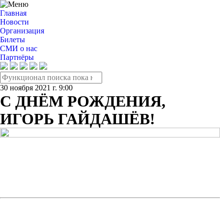
Главная
Новости
Организация
Билеты
СМИ о нас
Партнёры
30 ноября 2021 г. 9:00
С ДНЁМ РОЖДЕНИЯ,
ИГОРЬ ГАЙДАШЁВ!