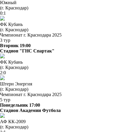
Южный
(г. Краснодар)
0:1
ФК Кубань
(г. Краснодар)
Чемпионат г. Краснодара 2025
3 тур
Вторник 19:00
Стадион "ГНС Спартак"
ФК Кубань
(г. Краснодар)
2:0
Штерн Энергия
(г. Краснодар)
Чемпионат г. Краснодара 2025
5 тур
Понедельник 17:00
Стадион Академии Футбола
АФ КК-2009
(г. Краснодар)