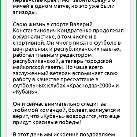
мячей в одном матче, но это уже были
эпизоды.
Свою жизнь в спорте Валерий
Константинович Кондратенко продолжил
в журналистике, в том числе и в
спортивной. Он много писал о футболе в
центральных и республиканских газетах,
работал главным редактором
республиканской, а теперь городской
майкопской газеты. Но чаще всего
заслуженный ветеран вспоминает свою
работу в качестве пресс-атташе в
футбольных клубах «Краснодар-2000» и
«Кубань».
Он и сейчас внимательно следит за
любимой командой, болеет, волнуется и
верит, что «Кубань» возродится, что еще
придут красивые победы!
В этот день мы искренне поздравляем