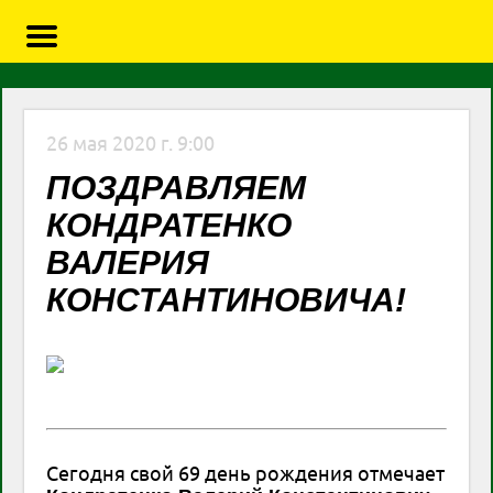
26 мая 2020 г. 9:00
ПОЗДРАВЛЯЕМ
КОНДРАТЕНКО
ВАЛЕРИЯ
КОНСТАНТИНОВИЧА!
Сегодня свой 69 день рождения отмечает