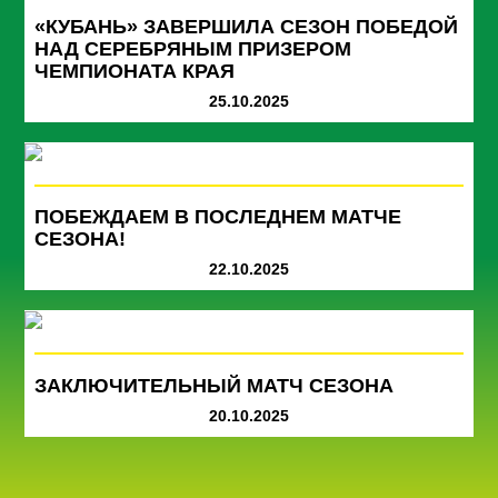
«КУБАНЬ» ЗАВЕРШИЛА СЕЗОН ПОБЕДОЙ
НАД СЕРЕБРЯНЫМ ПРИЗЕРОМ
ЧЕМПИОНАТА КРАЯ
25.10.2025
ПОБЕЖДАЕМ В ПОСЛЕДНЕМ МАТЧЕ
СЕЗОНА!
22.10.2025
ЗАКЛЮЧИТЕЛЬНЫЙ МАТЧ СЕЗОНА
20.10.2025