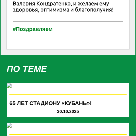
Валерия Кондратенко, и желаем ему
здоровья, оптимизма и благополучия!
#Поздравляем
ПО ТЕМЕ
65 ЛЕТ СТАДИОНУ «КУБАНЬ»!
30.10.2025