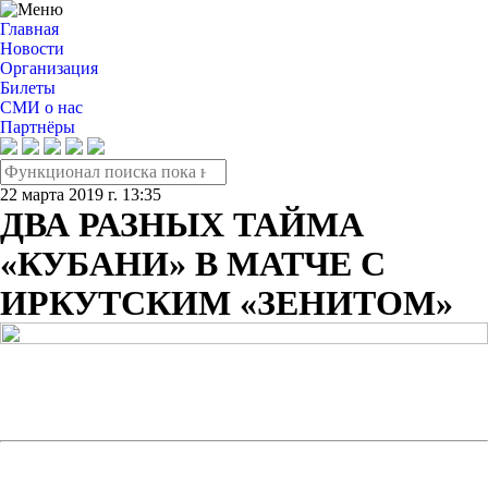
Главная
Новости
Организация
Билеты
СМИ о нас
Партнёры
22 марта 2019 г. 13:35
ДВА РАЗНЫХ ТАЙМА
«КУБАНИ» В МАТЧЕ С
ИРКУТСКИМ «ЗЕНИТОМ»