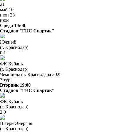
21
май
10
июн
23
июн
Среда 19:00
Стадион "ГНС Спартак"
Южный
(г. Краснодар)
0:1
ФК Кубань
(г. Краснодар)
Чемпионат г. Краснодара 2025
3 тур
Вторник 19:00
Стадион "ГНС Спартак"
ФК Кубань
(г. Краснодар)
2:0
Штерн Энергия
(г. Краснодар)