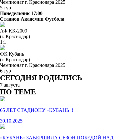
Чемпионат г. Краснодара 2025
5 тур
Понедельник 17:00
Стадион Академии Футбола
АФ КК-2009
(г. Краснодар)
1:1
ФК Кубань
(г. Краснодар)
Чемпионат г. Краснодара 2025
6 тур
СЕГОДНЯ РОДИЛИСЬ
7 августа
ПО ТЕМЕ
65 ЛЕТ СТАДИОНУ «КУБАНЬ»!
30.10.2025
«КУБАНЬ» ЗАВЕРШИЛА СЕЗОН ПОБЕДОЙ НАД