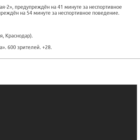
ая-2», предупреждён на 41 минуте за неспортивное
преждён на 54 минуте за неспортивное поведение.
я, Краснодар).
». 600 зрителей. +28.