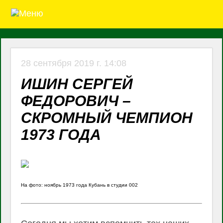
28 сентября 2019 г. 14:08
ИШИН СЕРГЕЙ
ФЕДОРОВИЧ –
СКРОМНЫЙ ЧЕМПИОН
1973 ГОДА
На фото: ноябрь 1973 года Кубань в студии 002