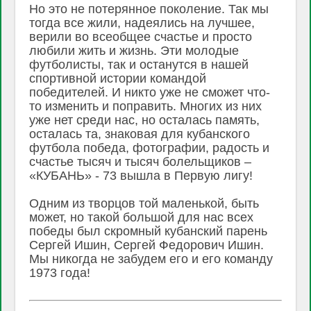
Но это не потерянное поколение. Так мы
тогда все жили, надеялись на лучшее,
верили во всеобщее счастье и просто
любили жить и жизнь. Эти молодые
футболисты, так и останутся в нашей
спортивной истории командой
победителей. И никто уже не сможет что-
то изменить и поправить. Многих из них
уже нет среди нас, но осталась память,
осталась та, знаковая для кубанского
футбола победа, фотографии, радость и
счастье тысяч и тысяч болельщиков –
«КУБАНЬ» - 73 вышла в Первую лигу!
Одним из творцов той маленькой, быть
может, но такой большой для нас всех
победы был скромный кубанский парень
Сергей Ишин, Сергей Федорович Ишин.
Мы никогда не забудем его и его команду
1973 года!