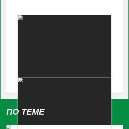
ПО ТЕМЕ