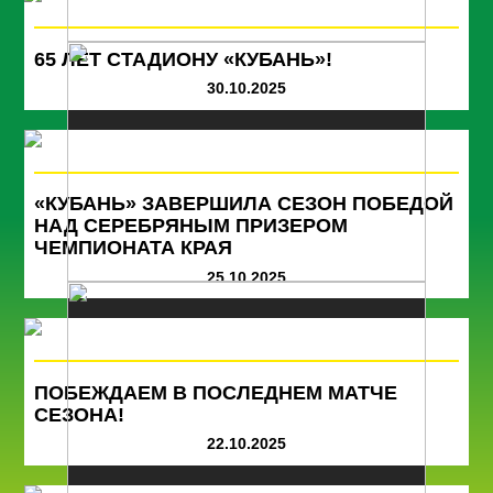
65 ЛЕТ СТАДИОНУ «КУБАНЬ»!
30.10.2025
«КУБАНЬ» ЗАВЕРШИЛА СЕЗОН ПОБЕДОЙ
НАД СЕРЕБРЯНЫМ ПРИЗЕРОМ
ЧЕМПИОНАТА КРАЯ
25.10.2025
ПОБЕЖДАЕМ В ПОСЛЕДНЕМ МАТЧЕ
СЕЗОНА!
22.10.2025