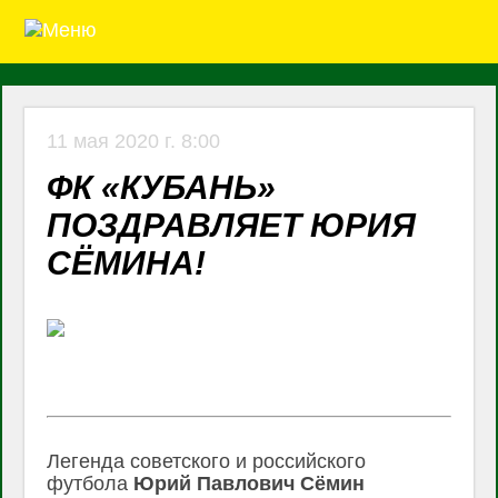
11 мая 2020 г. 8:00
ФК «КУБАНЬ»
ПОЗДРАВЛЯЕТ ЮРИЯ
СЁМИНА!
Легенда советского и российского
футбола
Юрий Павлович Сёмин