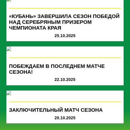
«КУБАНЬ» ЗАВЕРШИЛА СЕЗОН ПОБЕДОЙ
НАД СЕРЕБРЯНЫМ ПРИЗЕРОМ
ЧЕМПИОНАТА КРАЯ
25.10.2025
ПОБЕЖДАЕМ В ПОСЛЕДНЕМ МАТЧЕ
СЕЗОНА!
22.10.2025
ЗАКЛЮЧИТЕЛЬНЫЙ МАТЧ СЕЗОНА
20.10.2025