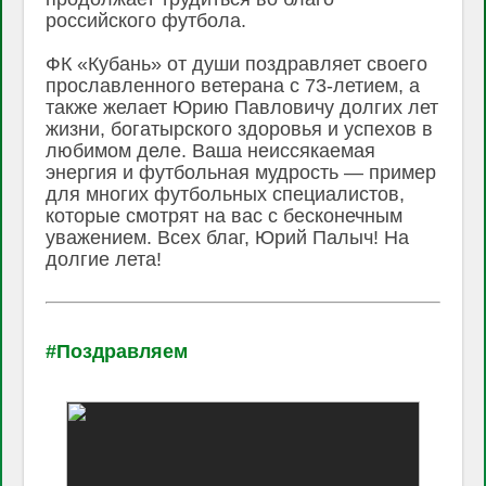
российского футбола.
ФК «Кубань» от души поздравляет своего
прославленного ветерана с 73-летием, а
также желает Юрию Павловичу долгих лет
жизни, богатырского здоровья и успехов в
любимом деле. Ваша неиссякаемая
энергия и футбольная мудрость — пример
для многих футбольных специалистов,
которые смотрят на вас с бесконечным
уважением. Всех благ, Юрий Палыч! На
долгие лета!
#Поздравляем