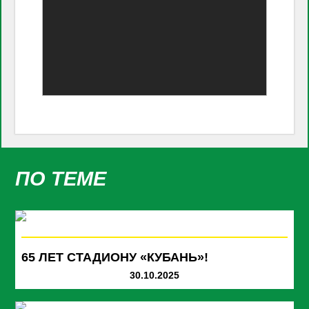
ПО ТЕМЕ
65 ЛЕТ СТАДИОНУ «КУБАНЬ»!
30.10.2025