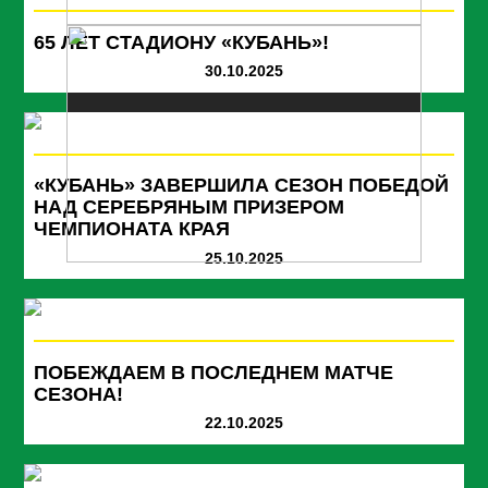
65 ЛЕТ СТАДИОНУ «КУБАНЬ»!
30.10.2025
«КУБАНЬ» ЗАВЕРШИЛА СЕЗОН ПОБЕДОЙ
НАД СЕРЕБРЯНЫМ ПРИЗЕРОМ
ЧЕМПИОНАТА КРАЯ
25.10.2025
ПОБЕЖДАЕМ В ПОСЛЕДНЕМ МАТЧЕ
СЕЗОНА!
22.10.2025