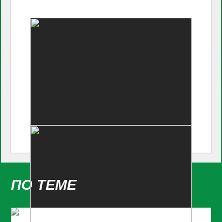
ПО ТЕМЕ