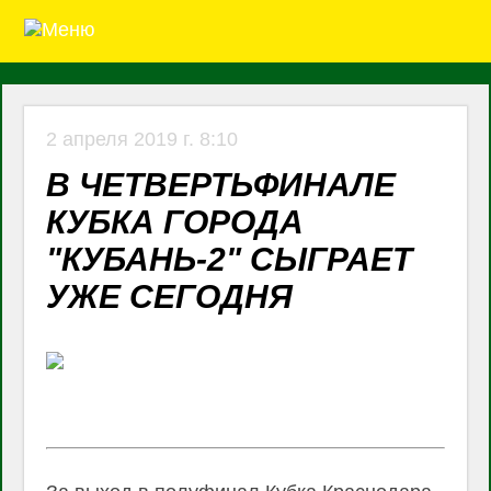
2 апреля 2019 г. 8:10
В ЧЕТВЕРТЬФИНАЛЕ
КУБКА ГОРОДА
"КУБАНЬ-2" СЫГРАЕТ
УЖЕ СЕГОДНЯ