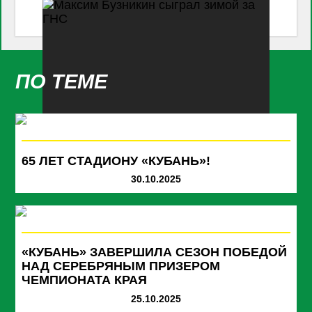
ПО ТЕМЕ
65 ЛЕТ СТАДИОНУ «КУБАНЬ»!
30.10.2025
«КУБАНЬ» ЗАВЕРШИЛА СЕЗОН ПОБЕДОЙ
НАД СЕРЕБРЯНЫМ ПРИЗЕРОМ
ЧЕМПИОНАТА КРАЯ
25.10.2025