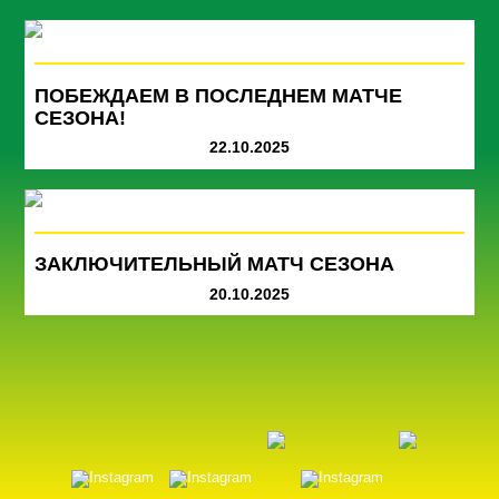
ПОБЕЖДАЕМ В ПОСЛЕДНЕМ МАТЧЕ
СЕЗОНА!
22.10.2025
ЗАКЛЮЧИТЕЛЬНЫЙ МАТЧ СЕЗОНА
20.10.2025