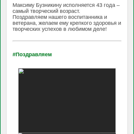
Максиму Бузникину исполняется 43 года –
самый творческий возраст.
Поздравляем нашего воспитанника и
ветерана, желаем ему крепкого здоровья и
творческих успехов в любимом деле!
#Поздравляем