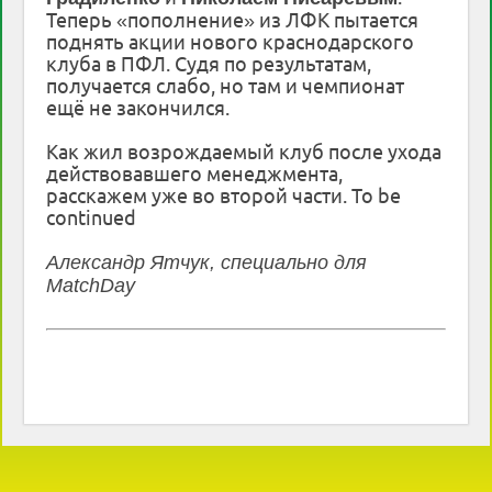
Теперь «пополнение» из ЛФК пытается
поднять акции нового краснодарского
клуба в ПФЛ. Судя по результатам,
получается слабо, но там и чемпионат
ещё не закончился.
Как жил возрождаемый клуб после ухода
действовавшего менеджмента,
расскажем уже во второй части. To be
continued
Александр Ятчук, специально для
MatchDay